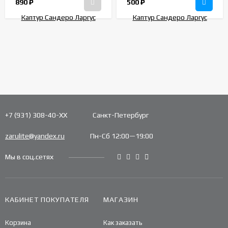
890
₽
500
₽
+7 (931) 308-40-ХХ
Санкт-Петербург
zarulite@yandex.ru
Пн-Сб 12:00—19:00
Мы в соц.сетях
КАБИНЕТ ПОКУПАТЕЛЯ
МАГАЗИН
Корзина
Как заказать