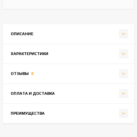
ОПИСАНИЕ
ХАРАКТЕРИСТИКИ
ОТЗЫВЫ
0
ОПЛАТА И ДОСТАВКА
ПРЕИМУЩЕСТВА