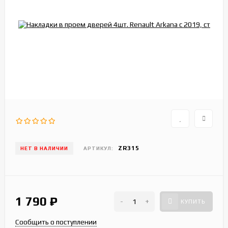
ZR315
НЕТ В НАЛИЧИИ
АРТИКУЛ:
1 790
₽
-
+
КУПИТЬ
Сообщить о поступлении