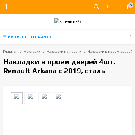
0
КАТАЛОГ ТОВАРОВ
Главная
Накладки
Накладки на пороги
Накладки в проем дверей 4ш
Накладки в проем дверей 4шт.
Renault Arkana с 2019, сталь