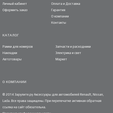
Личный кабинет
Оплата и Доставка
Оформить заказ
Гарантия
О компании
Контакты
КАТАЛОГ
Рамки для номеров
Запчасти и расходники
Накладки
Электрика и свет
Автотовары
Маркет
О КОМПАНИИ
© 2014 Зарулите.ру Аксессуары для автомобилей Renault, Nissan,
Lada. Все права защищены. При перепечатке активная обратная
ссылка на сайт обязательна.