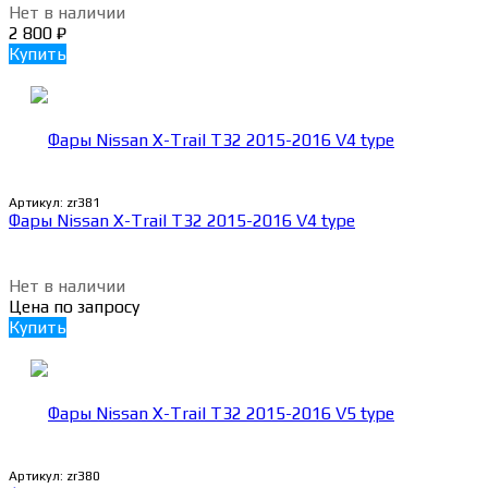
Нет в наличии
2 800
₽
Купить
Артикул:
zr381
Фары Nissan X-Trail T32 2015-2016 V4 type
Нет в наличии
Цена по запросу
Купить
Артикул:
zr380