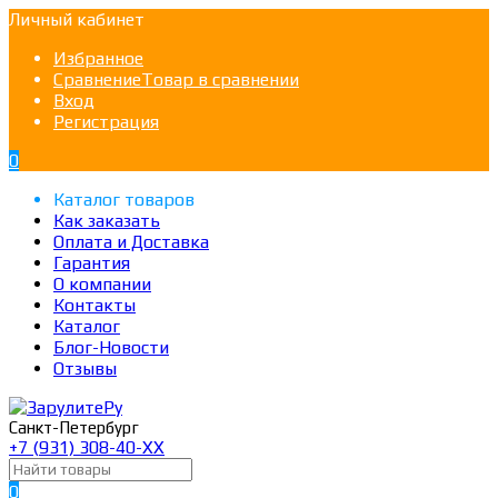
Личный кабинет
Избранное
Сравнение
Товар в сравнении
Вход
Регистрация
0
Каталог товаров
Как заказать
Оплата и Доставка
Гарантия
О компании
Контакты
Каталог
Блог-Новости
Отзывы
Санкт-Петербург
+7 (931) 308-40-ХХ
0