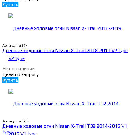
Купить
Артикул:
zr374
Дневные ходовые огни Nissan X-Trail 2018-2019 V2 type
Нет в наличии
Цена по запросу
Купить
Артикул:
zr373
Дневные ходовые огни Nissan X-Trail T32 2014-2016 V1
type