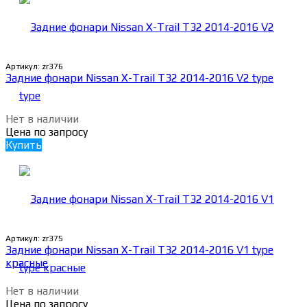
Артикул:
zr376
Задние фонари Nissan X-Trail Т32 2014-2016 V2 type
Нет в наличии
Цена по запросу
Купить
Артикул:
zr375
Задние фонари Nissan X-Trail Т32 2014-2016 V1 type
красные
Нет в наличии
Цена по запросу