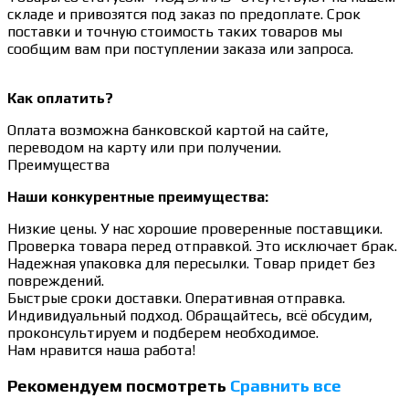
складе и привозятся под заказ по предоплате. Срок
поставки и точную стоимость таких товаров мы
сообщим вам при поступлении заказа или запроса.
Как оплатить?
Оплата возможна банковской картой на сайте,
переводом на карту или при получении.
Преимущества
Наши конкурентные преимущества:
Низкие цены. У нас хорошие проверенные поставщики.
Проверка товара перед отправкой. Это исключает брак.
Надежная упаковка для пересылки. Товар придет без
повреждений.
Быстрые сроки доставки. Оперативная отправка.
Индивидуальный подход. Обращайтесь, всё обсудим,
проконсультируем и подберем необходимое.
Нам нравится наша работа!
Рекомендуем посмотреть
Сравнить все