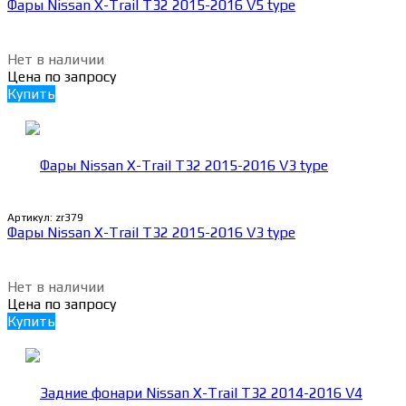
Фары Nissan X-Trail T32 2015-2016 V5 type
Нет в наличии
Цена по запросу
Купить
Артикул:
zr379
Фары Nissan X-Trail T32 2015-2016 V3 type
Нет в наличии
Цена по запросу
Купить