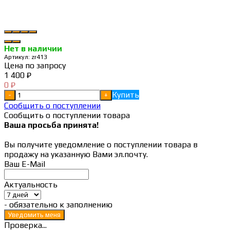
Нет в наличии
Артикул:
zr413
Цена по запросу
1 400
₽
0
₽
Купить
-
+
Сообщить о поступлении
Сообщить о поступлении товара
Ваша просьба принята!
Вы получите уведомление о поступлении товара в
продажу на указанную Вами эл.почту.
Ваш E-Mail
Актуальность
- обязательно к заполнению
Проверка...