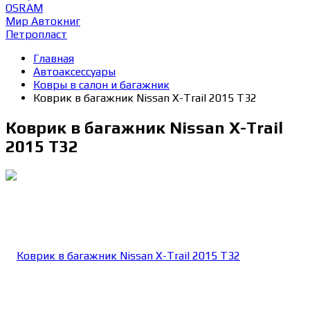
OSRAM
Мир Автокниг
Петропласт
Главная
Автоаксессуары
Ковры в салон и багажник
Коврик в багажник Nissan X-Trail 2015 T32
Коврик в багажник Nissan X-Trail
2015 T32