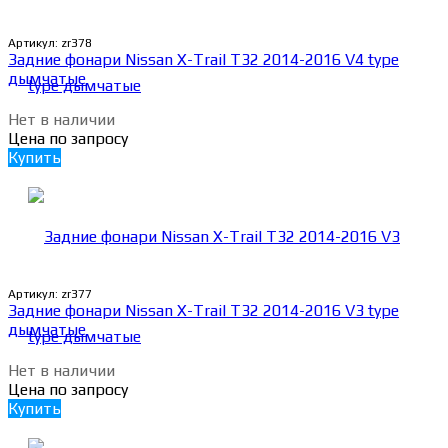
Артикул:
zr378
Задние фонари Nissan X-Trail Т32 2014-2016 V4 type
дымчатые
Нет в наличии
Цена по запросу
Купить
Артикул:
zr377
Задние фонари Nissan X-Trail Т32 2014-2016 V3 type
дымчатые
Нет в наличии
Цена по запросу
Купить