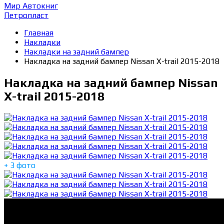
Мир Автокниг
Петропласт
Главная
Накладки
Накладки на задний бампер
Накладка на задний бампер Nissan X-trail 2015-2018
Накладка на задний бампер Nissan
X-trail 2015-2018
+ 3 фото