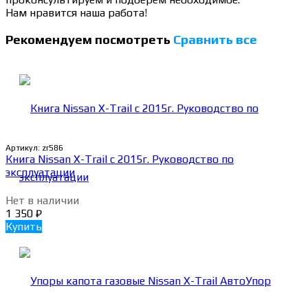
Нам нравится наша работа!
Рекомендуем посмотреть
Сравнить все
Артикул:
zr586
Книга Nissan X-Trail c 2015г. Руководство по
эксплуатации
Нет в наличии
1 350
₽
Купить