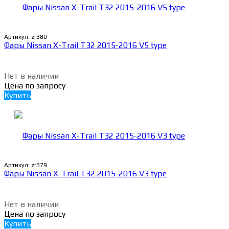
Артикул:
zr380
Фары Nissan X-Trail T32 2015-2016 V5 type
Нет в наличии
Цена по запросу
Купить
Артикул:
zr379
Фары Nissan X-Trail T32 2015-2016 V3 type
Нет в наличии
Цена по запросу
Купить