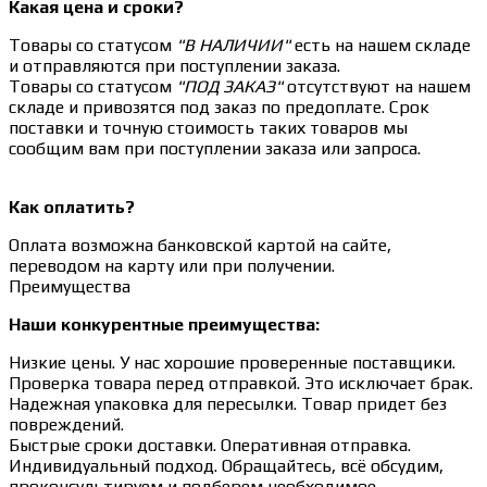
Какая цена и сроки?
Товары со статусом
"В НАЛИЧИИ"
есть на нашем складе
и отправляются при поступлении заказа.
Товары со статусом
"ПОД ЗАКАЗ"
отсутствуют на нашем
складе и привозятся под заказ по предоплате. Срок
поставки и точную стоимость таких товаров мы
сообщим вам при поступлении заказа или запроса.
Как оплатить?
Оплата возможна банковской картой на сайте,
переводом на карту или при получении.
Преимущества
Наши конкурентные преимущества:
Низкие цены. У нас хорошие проверенные поставщики.
Проверка товара перед отправкой. Это исключает брак.
Надежная упаковка для пересылки. Товар придет без
повреждений.
Быстрые сроки доставки. Оперативная отправка.
Индивидуальный подход. Обращайтесь, всё обсудим,
проконсультируем и подберем необходимое.