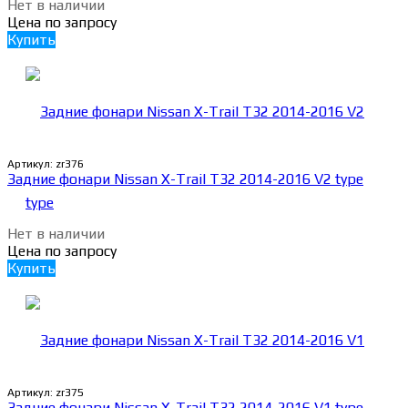
Нет в наличии
Цена по запросу
Купить
Артикул:
zr376
Задние фонари Nissan X-Trail Т32 2014-2016 V2 type
Нет в наличии
Цена по запросу
Купить
Артикул:
zr375
Задние фонари Nissan X-Trail Т32 2014-2016 V1 type