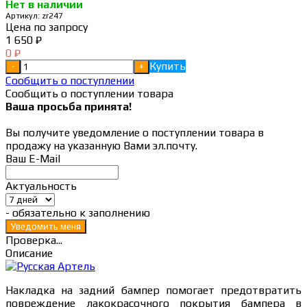
Нет в наличии
Артикул:
zr247
Цена по запросу
1 650
₽
0
₽
Купить
-
+
Сообщить о поступлении
Сообщить о поступлении товара
Ваша просьба принята!
Вы получите уведомление о поступлении товара в
продажу на указанную Вами эл.почту.
Ваш E-Mail
Актуальность
- обязательно к заполнению
Проверка...
Описание
Накладка на задний бампер помогает предотвратить
повреждение лакокрасочного покрытия бампера в