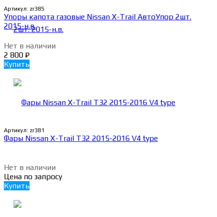
Артикул:
zr385
Упоры капота газовые Nissan X-Trail АвтоУпор 2шт.
2015-н.в.
Нет в наличии
2 800
₽
Купить
Артикул:
zr381
Фары Nissan X-Trail T32 2015-2016 V4 type
Нет в наличии
Цена по запросу
Купить