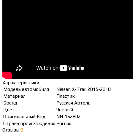
Характеристики
Модель автомобиля
Nissan X-Trail 2015-2018
Материал
Пластик
Бренд
Русская Артель
Цвет
Черный
Оригинальный Код
NN-152802
Страна происхождения
Россия
Отзывы
0