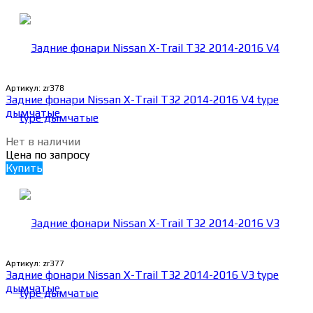
Артикул:
zr378
Задние фонари Nissan X-Trail Т32 2014-2016 V4 type
дымчатые
Нет в наличии
Цена по запросу
Купить
Артикул:
zr377
Задние фонари Nissan X-Trail Т32 2014-2016 V3 type
дымчатые