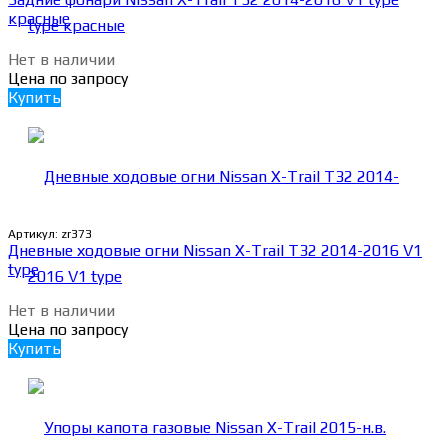
красные
Нет в наличии
Цена по запросу
Купить
Артикул:
zr373
Дневные ходовые огни Nissan X-Trail T32 2014-2016 V1
type
Нет в наличии
Цена по запросу
Купить