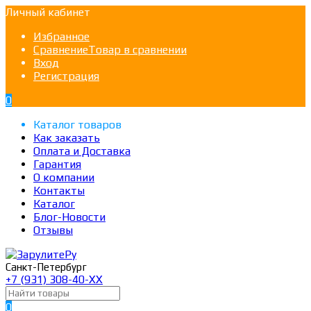
Личный кабинет
Избранное
Сравнение
Товар в сравнении
Вход
Регистрация
0
Каталог товаров
Как заказать
Оплата и Доставка
Гарантия
О компании
Контакты
Каталог
Блог-Новости
Отзывы
Санкт-Петербург
+7 (931) 308-40-ХХ
0