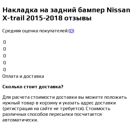
Накладка на задний бампер Nissan
X-trail 2015-2018 отзывы
Средняя оценка покупателей:
(
0
)
0
0
0
0
0
Оплата и доставка
Сколько стоит доставка?
Для расчета стоимости доставки вы можете положить
нужный товар в корзину и указать адрес доставки
(регистрация на сайте не требуется). Стоимость
различных способов пересылки посчитается
автоматически.