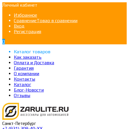
Личный кабинет
Избранное
Сравнение
Товар в сравнении
Вход
Регистрация
0
Каталог товаров
Как заказать
Оплата и Доставка
Гарантия
О компании
Контакты
Каталог
Блог-Новости
Отзывы
Санкт-Петербург
+7 (931) 308-40-ХХ