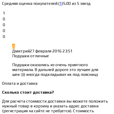
Средняя оценка покупателей:
(
1
)
5.00 из 5 звезд
1
0
0
0
0
Д
Дмитрий
27 февраля 2016 23:51
Подушки отличные
Подушки оказались из очень приятного
материала. В дальней дороге это лучшее для
шеи :))) иногда подкладывал их под поясницу
Оплата и доставка
Сколько стоит доставка?
Для расчета стоимости доставки вы можете положить
нужный товар в корзину и указать адрес доставки
(регистрация на сайте не требуется). Стоимость