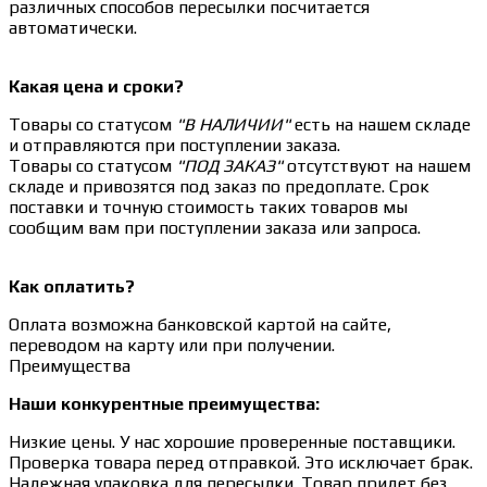
различных способов пересылки посчитается
автоматически.
Какая цена и сроки?
Товары со статусом
"В НАЛИЧИИ"
есть на нашем складе
и отправляются при поступлении заказа.
Товары со статусом
"ПОД ЗАКАЗ"
отсутствуют на нашем
складе и привозятся под заказ по предоплате. Срок
поставки и точную стоимость таких товаров мы
сообщим вам при поступлении заказа или запроса.
Как оплатить?
Оплата возможна банковской картой на сайте,
переводом на карту или при получении.
Преимущества
Наши конкурентные преимущества:
Низкие цены. У нас хорошие проверенные поставщики.
Проверка товара перед отправкой. Это исключает брак.
Надежная упаковка для пересылки. Товар придет без