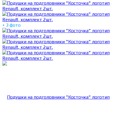
+ 3 фото