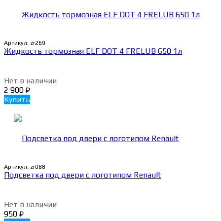
Артикул:
zr269
Жидкость тормозная ELF DOT 4 FRELUB 650 1л
Нет в наличии
2 900
₽
Купить
Артикул:
zr088
Подсветка под двери с логотипом Renault
Нет в наличии
950
₽