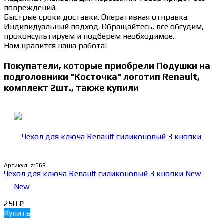
повреждений.
Быстрые сроки доставки. Оперативная отправка.
Индивидуальный подход. Обращайтесь, всё обсудим,
проконсультируем и подберем необходимое.
Нам нравится наша работа!
Покупатели, которые приобрели Подушки на
подголовники "Косточка" логотип Renault,
комплект 2шт., также купили
Артикул:
zr069
Чехол для ключа Renault силиконовый 3 кнопки New
250
₽
Купить