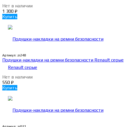
Нет в наличии
1 300
₽
Купить
Артикул:
zr248
Подушки-накладки на ремни безопасности Renault серые
Нет в наличии
550
₽
Купить
Артикул:
zr021