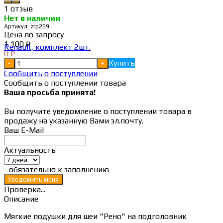
1 отзыв
Нет в наличии
Артикул:
zrp259
Цена по запросу
1 100
₽
0
₽
Купить
-
+
Сообщить о поступлении
Сообщить о поступлении товара
Ваша просьба принята!
Вы получите уведомление о поступлении товара в
продажу на указанную Вами эл.почту.
Ваш E-Mail
Актуальность
- обязательно к заполнению
Проверка...
Описание
Мягкие подушки для шеи "Рено" на подголовник