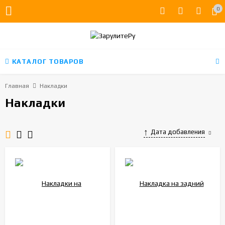
0
КАТАЛОГ ТОВАРОВ
Главная
Накладки
Накладки
Дата добавления