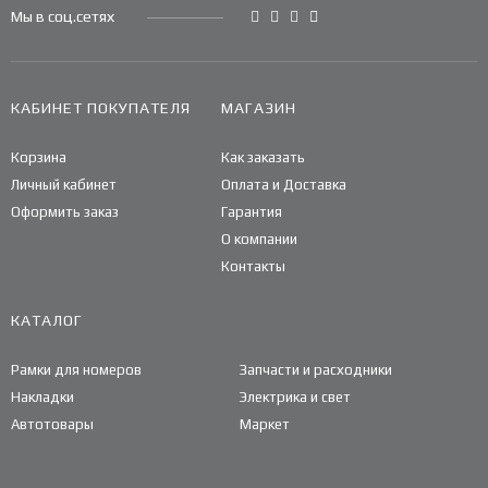
Мы в соц.сетях
КАБИНЕТ ПОКУПАТЕЛЯ
МАГАЗИН
Корзина
Как заказать
Личный кабинет
Оплата и Доставка
Оформить заказ
Гарантия
О компании
Контакты
КАТАЛОГ
Рамки для номеров
Запчасти и расходники
Накладки
Электрика и свет
Автотовары
Маркет