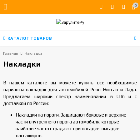
0
КАТАЛОГ ТОВАРОВ
Главная
Накладки
Накладки
В нашем каталоге вы можете купить все необходимые
варианты накладок для автомобилей Рено Ниссан и Лада.
Предлагаем широкий спектр наименований в СПб и с
доставкой по России:
Накладки на пороги. Защищают боковые и верхние
части внутреннего порога автомобиля, которые
наиболее часто страдают при посадке-высадке
пассажиров.