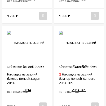
НЕТ В НАЛИЧИИ
НЕТ В НАЛИЧИИ
1 200
₽
1 090
₽
ZR258
ZR072
АРТИКУЛ:
АРТИКУЛ:
Накладка на задний
Накладка на задний
бампер Renault Logan
бампер Renault Sandero
2014
2014-н.в.
НЕТ В НАЛИЧИИ
НЕТ В НАЛИЧИИ