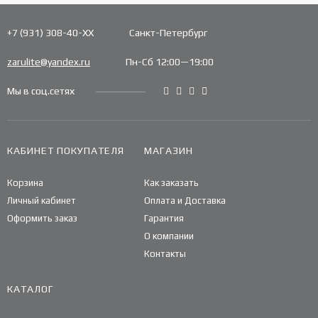
+7 (931) 308-40-ХХ
Санкт-Петербург
zarulite@yandex.ru
Пн-Сб 12:00—19:00
Мы в соц.сетях
КАБИНЕТ ПОКУПАТЕЛЯ
МАГАЗИН
Корзина
Как заказать
Личный кабинет
Оплата и Доставка
Оформить заказ
Гарантия
О компании
Контакты
КАТАЛОГ