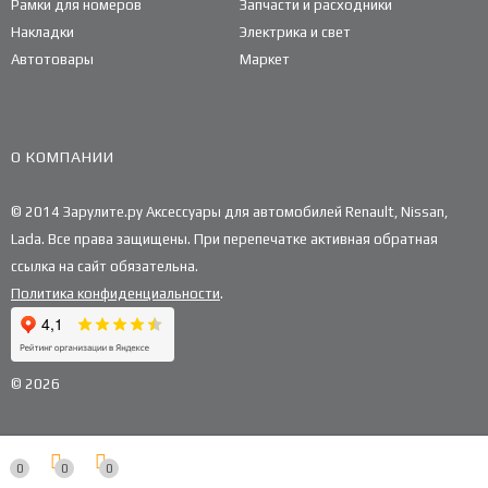
Рамки для номеров
Запчасти и расходники
Накладки
Электрика и свет
Автотовары
Маркет
О КОМПАНИИ
© 2014 Зарулите.ру Аксессуары для автомобилей Renault, Nissan,
Lada. Все права защищены. При перепечатке активная обратная
ссылка на сайт обязательна.
Политика конфиденциальности
.
© 2026
0
0
0