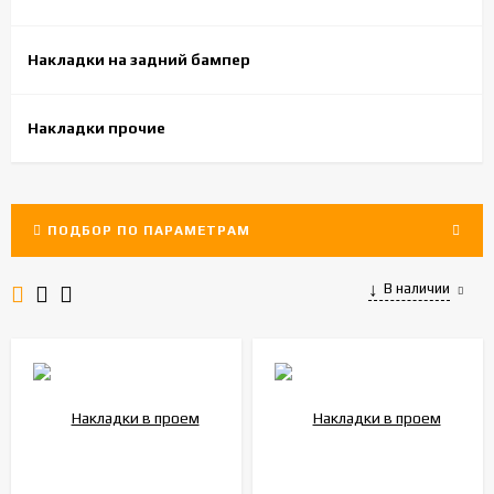
Накладки на задний бампер
Накладки прочие
ПОДБОР ПО ПАРАМЕТРАМ
В наличии