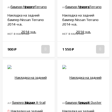
ZR017
ZR018
АРТИКУЛ:
АРТИКУЛ:
Накладка на задний
Накладка на задний
бампер Nissan Terrano
бампер Nissan Terrano
2014-н.в.
2014-н.в.
НЕТ В НАЛИЧИИ
НЕТ В НАЛИЧИИ
900
₽
1 550
₽
ZR247
ZR251
АРТИКУЛ:
АРТИКУЛ:
Накладка на задний
Накладка на задний