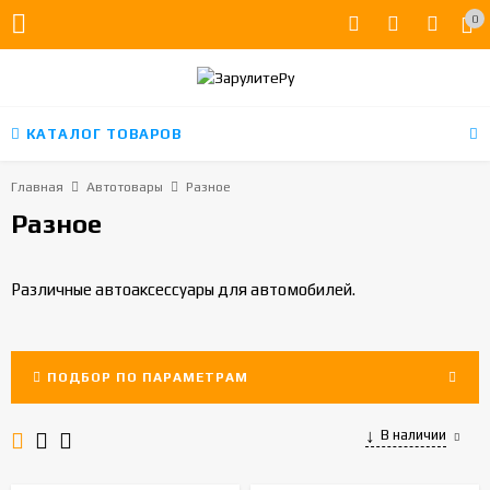
0
КАТАЛОГ ТОВАРОВ
Главная
Автотовары
Разное
Разное
Различные автоаксессуары для автомобилей.
ПОДБОР ПО ПАРАМЕТРАМ
В наличии