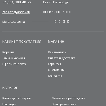
+7 (931) 308-40-ХХ
Санкт-Петербург
zarulite@yandex.ru
Пн-Сб 12:00—19:00
Мы в соц.сетях
КАБИНЕТ ПОКУПАТЕЛЯ
МАГАЗИН
Корзина
Как заказать
Личный кабинет
Оплата и Доставка
Оформить заказ
Гарантия
О компании
Контакты
КАТАЛОГ
Рамки для номеров
Запчасти и расходники
Накладки
Электрика и свет